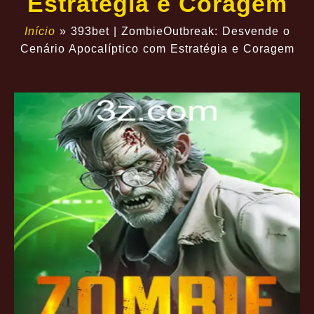
Estratégia e Coragem
Início
»
393bet | ZombieOutbreak: Desvende o
Cenário Apocalíptico com Estratégia e Coragem