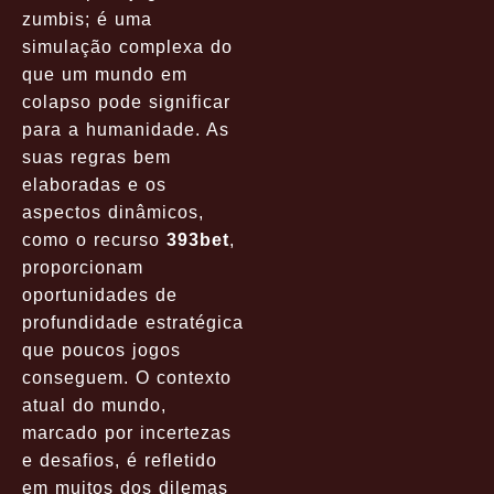
zumbis; é uma
simulação complexa do
que um mundo em
colapso pode significar
para a humanidade. As
suas regras bem
elaboradas e os
aspectos dinâmicos,
como o recurso
393bet
,
proporcionam
oportunidades de
profundidade estratégica
que poucos jogos
conseguem. O contexto
atual do mundo,
marcado por incertezas
e desafios, é refletido
em muitos dos dilemas