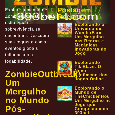
Postagem
Explore o mundo de
Recente
ZombieOutbreak, onde
estratégia e
Explorando o
Universo de
sobrevivência se
WonderFarm:
encontram. Descubra
Um Mergulho
nas Regras e
suas regras e como
Mecânicas
eventos globais
Inovadoras do
Jogo
influenciam a
jogabilidade.
Explorando
TikiBlaze: O
Novo
ZombieOutbreak:
Fenômeno dos
Jogos Online
Um
Explorando o
Mergulho
Mundo de
TheChickenHouse
no Mundo
Um Mergulho no
Jogo que
Pós-
Conquista com
393bet