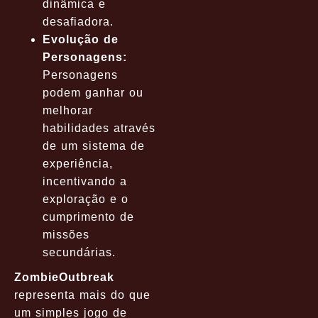
dinâmica e
desafiadora.
Evolução de
Personagens:
Personagens
podem ganhar ou
melhorar
habilidades através
de um sistema de
experiência,
incentivando a
exploração e o
cumprimento de
missões
secundárias.
ZombieOutbreak
representa mais do que
um simples jogo de