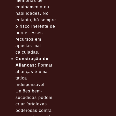
melhorias de
equipamento ou
habilidades. No
entanto, há sempre
o risco inerente de
perder esses
recursos em
apostas mal
calculadas.
Construção de
Alianças:
Formar
alianças é uma
tática
indispensável.
Uniões bem-
sucedidas podem
criar fortalezas
poderosas contra