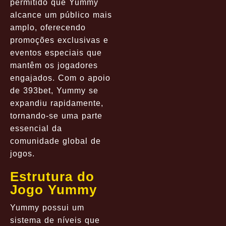
permitido que Yummy
alcance um público mais
amplo, oferecendo
promoções exclusivas e
eventos especiais que
mantêm os jogadores
engajados. Com o apoio
de 393bet, Yummy se
expandiu rapidamente,
tornando-se uma parte
essencial da
comunidade global de
jogos.
Estrutura do
Jogo Yummy
Yummy possui um
sistema de níveis que