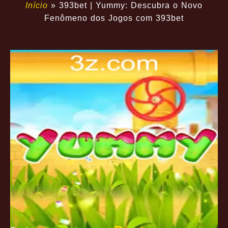
Início
»
393bet | Yummy: Descubra o Novo
Fenômeno dos Jogos com 393bet