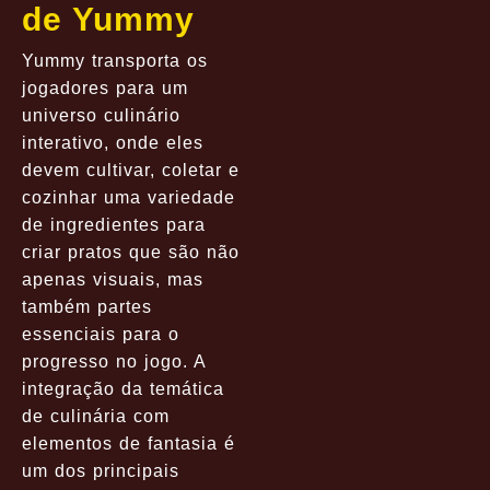
de Yummy
Yummy transporta os
jogadores para um
universo culinário
interativo, onde eles
devem cultivar, coletar e
cozinhar uma variedade
de ingredientes para
criar pratos que são não
apenas visuais, mas
também partes
essenciais para o
progresso no jogo. A
integração da temática
de culinária com
elementos de fantasia é
um dos principais