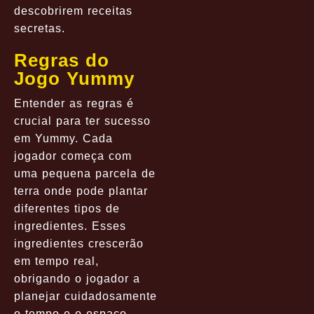
descobrirem receitas
secretas.
Regras do
Jogo Yummy
Entender as regras é
crucial para ter sucesso
em Yummy. Cada
jogador começa com
uma pequena parcela de
terra onde pode plantar
diferentes tipos de
ingredientes. Esses
ingredientes crescerão
em tempo real,
obrigando o jogador a
planejar cuidadosamente
o tempo e o espaço.