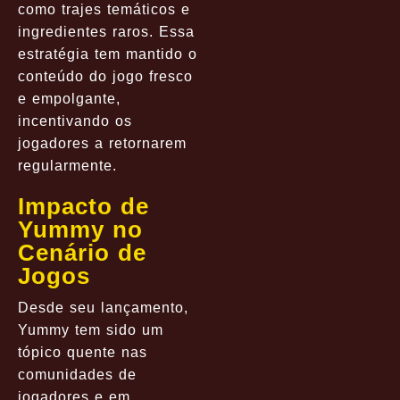
como trajes temáticos e
ingredientes raros. Essa
estratégia tem mantido o
conteúdo do jogo fresco
e empolgante,
incentivando os
jogadores a retornarem
regularmente.
Impacto de
Yummy no
Cenário de
Jogos
Desde seu lançamento,
Yummy tem sido um
tópico quente nas
comunidades de
jogadores e em