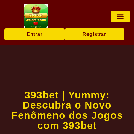
Online Slot Ma
Live Stre
Table Game
Fishing Game
Comunidade J
Manchetes de H
Entrar
Registrar
393bet | Yummy:
Descubra o Novo
Fenômeno dos Jogos
com 393bet