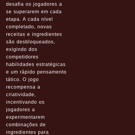
desafia os jogadores a
se superarem em cada
etapa. A cada nível
completado, novas
receitas e ingredientes
são desbloqueados,
exigindo dos
competidores
habilidades estratégicas
e um rápido pensamento
tático. O jogo
recompensa a
criatividade,
incentivando os
jogadores a
experimentarem
combinações de
ingredientes para