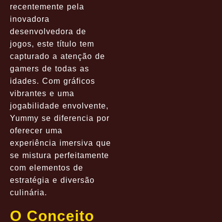
recentemente pela
inovadora
desenvolvedora de
jogos, este título tem
capturado a atenção de
gamers de todas as
idades. Com gráficos
vibrantes e uma
jogabilidade envolvente,
Yummy se diferencia por
oferecer uma
experiência imersiva que
se mistura perfeitamente
com elementos de
estratégia e diversão
culinária.
O Conceito