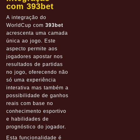
com 393bet
A integração do
WorldCup com
393bet
acrescenta uma camada
única ao jogo. Este
aspecto permite aos
jogadores apostar nos
resultados de partidas
no jogo, oferecendo não
só uma experiência
interativa mas também a
possibilidade de ganhos
reais com base no
conhecimento esportivo
e habilidades de
prognóstico do jogador.
Esta funcionalidade é