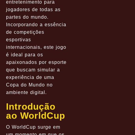
entretenimento para
jogadores de todas as
partes do mundo.
Incorporando a essência
de competições
esportivas
internacionais, este jogo
é ideal para os
apaixonados por esporte
que buscam simular a
experiência de uma
Copa do Mundo no
ambiente digital.
Introdução
ao WorldCup
O WorldCup surge em
um momento em que os