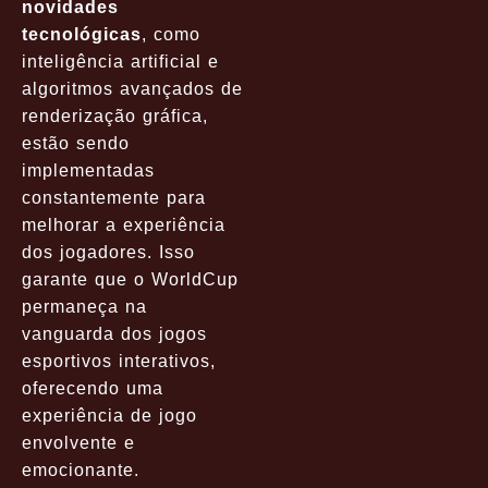
novidades
tecnológicas
, como
inteligência artificial e
algoritmos avançados de
renderização gráfica,
estão sendo
implementadas
constantemente para
melhorar a experiência
dos jogadores. Isso
garante que o WorldCup
permaneça na
vanguarda dos jogos
esportivos interativos,
oferecendo uma
experiência de jogo
envolvente e
emocionante.