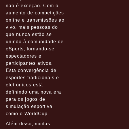
não é exceção. Com o
aumento de competições
online e transmissões ao
vivo, mais pessoas do
que nunca estão se
unindo à comunidade de
eSports, tornando-se
espectadores e
participantes ativos.
Esta convergência de
esportes tradicionais e
eletrônicos está
definindo uma nova era
para os jogos de
simulação esportiva
como o WorldCup.
Além disso, muitas