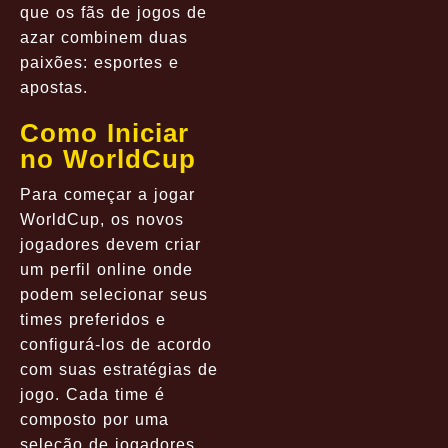
que os fãs de jogos de
azar combinem duas
paixões: esportes e
apostas.
Como Iniciar
no WorldCup
Para começar a jogar
WorldCup, os novos
jogadores devem criar
um perfil online onde
podem selecionar seus
times preferidos e
configurá-los de acordo
com suas estratégias de
jogo. Cada time é
composto por uma
seleção de jogadores