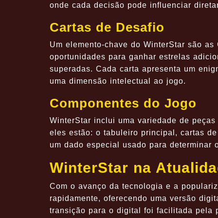
onde cada decisão pode influenciar direta
Cartas de Desafio
Um elemento-chave do WinterStar são as C
oportunidades para ganhar estrelas adic
superadas. Cada carta apresenta um enigm
uma dimensão intelectual ao jogo.
Componentes do Jogo
WinterStar inclui uma variedade de peças
eles estão: o tabuleiro principal, cartas 
um dado especial usado para determinar o
WinterStar na Atualid
Com o avanço da tecnologia e a populariz
rapidamente, oferecendo uma versão digita
transição para o digital foi facilitada pe