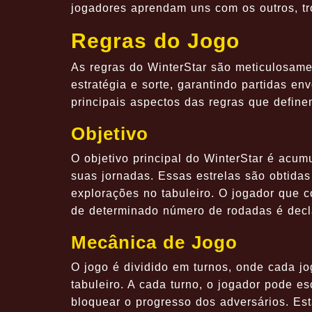
jogadores aprendam uns com os outros, tr
Regras do Jogo
As regras do WinterStar são meticulosame
estratégia e sorte, garantindo partidas e
principais aspectos das regras que define
Objetivo
O objetivo principal do WinterStar é acum
suas jornadas. Essas estrelas são obtida
explorações no tabuleiro. O jogador que c
de determinado número de rodadas é decl
Mecânica de Jogo
O jogo é dividido em turnos, onde cada jo
tabuleiro. A cada turno, o jogador pode es
bloquear o progresso dos adversários. Es