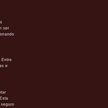
es
m ser
ionando
 Entre
as e
tar
 Esta
o seguro