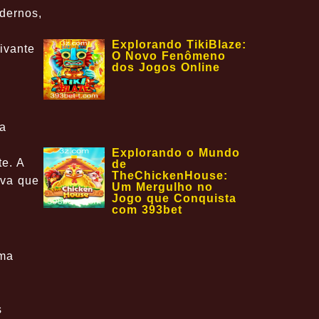
dernos,
Explorando TikiBlaze:
ivante
O Novo Fenômeno
dos Jogos Online
da
Explorando o Mundo
e. A
de
TheChickenHouse:
iva que
Um Mergulho no
Jogo que Conquista
com 393bet
rma
l
s