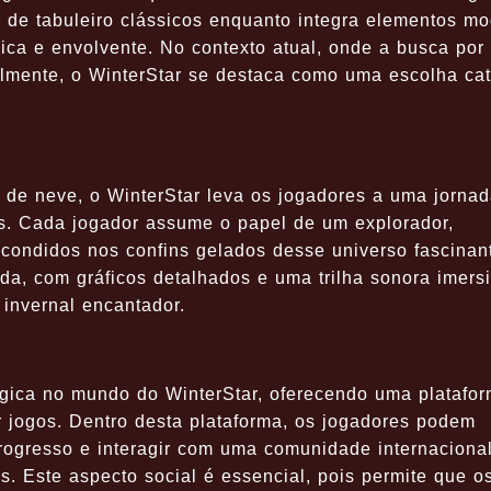
s de tabuleiro clássicos enquanto integra elementos mo
ica e envolvente. No contexto atual, onde a busca por
almente, o WinterStar se destaca como uma escolha cat
e neve, o WinterStar leva os jogadores a uma jorna
os. Cada jogador assume o papel de um explorador,
ondidos nos confins gelados desse universo fascinant
da, com gráficos detalhados e uma trilha sonora imers
 invernal encantador.
gica no mundo do WinterStar, oferecendo uma platafo
r jogos. Dentro desta plataforma, os jogadores podem
progresso e interagir com uma comunidade internaciona
s. Este aspecto social é essencial, pois permite que o