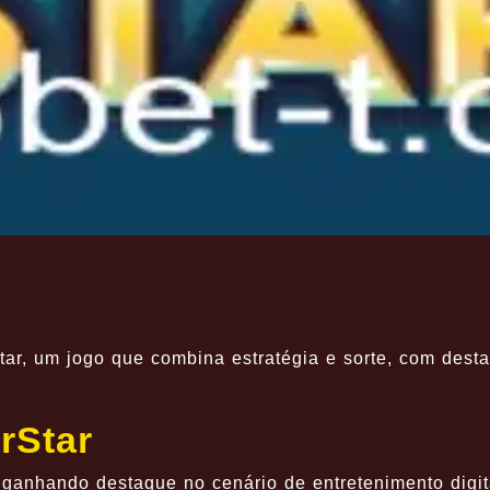
ar, um jogo que combina estratégia e sorte, com dest
rStar
ganhando destaque no cenário de entretenimento digit