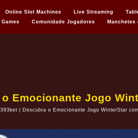
Online Slot Machines
Live Streaming
Tabl
g Games
Comunidade Jogadores
Manchetes 
a o Emocionante Jogo Wint
»
393bet | Descubra o Emocionante Jogo WinterStar co