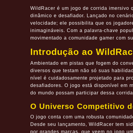
WildRacer é um jogo de corrida imersivo
dinâmico e desafiador. Lançado no cenário
velocidade; ele possibilita que os jogado
inimagináveis. Com a palavra-chave popu
movimentado a comunidade gamer com sua
Introdução ao WildRac
Ambientado em pistas que fogem do conven
diversos que testam não só suas habilida
nível é cuidadosamente projetado para pro
desafiadores. O jogo está disponível em m
do mundo possam participar dessa corrida
O Universo Competitivo d
O jogo conta com uma robusta comunidade 
Desde seu lançamento, WildRacer tem sid
por grandes marcas, que veem no jogo um