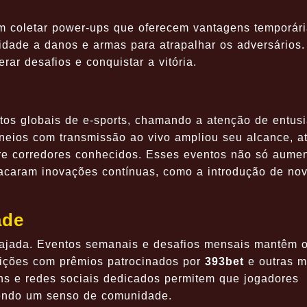
m coletar power-ups que oferecem vantagens temporári
idade a danos e armas para atrapalhar os adversários.
rar desafios e conquistar a vitória.
os globais de e-sports, chamando a atenção de entusi
rneios com transmissão ao vivo ampliou seu alcance, a
tre corredores conhecidos. Esses eventos não só aume
acaram inovações contínuas, como a introdução de no
ade
ajada. Eventos semanais e desafios mensais mantêm 
tições com prêmios patrocinados por
393bet
e outras m
uns e redes sociais dedicados permitem que jogadores
vendo um senso de comunidade.