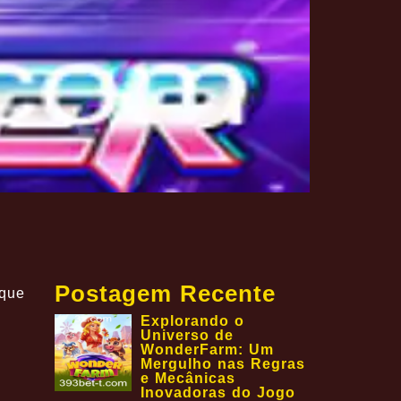
Postagem Recente
 que
Explorando o
Universo de
WonderFarm: Um
Mergulho nas Regras
e Mecânicas
Inovadoras do Jogo