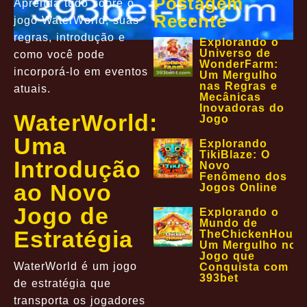
Postagem
Aprenda tudo sobre o
Recente
jogo WaterWorld, suas
regras, introdução e
Explorando o
Universo de
como você pode
WonderFarm:
incorporá-lo em eventos
Um Mergulho
nas Regras e
atuais.
Mecânicas
Inovadoras do
WaterWorld:
Jogo
Uma
Explorando
TikiBlaze: O
Introdução
Novo
Fenômeno dos
ao Novo
Jogos Online
Jogo de
Explorando o
Mundo de
Estratégia
TheChickenHouse
Um Mergulho no
Jogo que
WaterWorld é um jogo
Conquista com
393bet
de estratégia que
transporta os jogadores