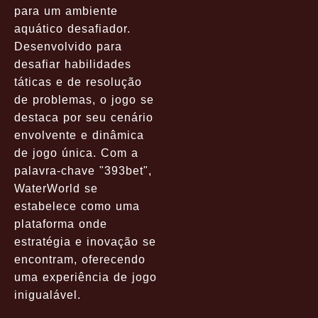
para um ambiente
aquático desafiador.
Desenvolvido para
desafiar habilidades
táticas e de resolução
de problemas, o jogo se
destaca por seu cenário
envolvente e dinâmica
de jogo única. Com a
palavra-chave "393bet",
WaterWorld se
estabelece como uma
plataforma onde
estratégia e inovação se
encontram, oferecendo
uma experiência de jogo
inigualável.