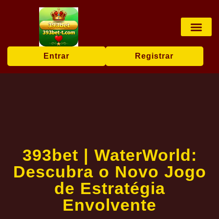
Online Slot Ma
Live Stre
Table Game
Fishing Game
Comunidade J
Manchetes de H
Entrar
Registrar
393bet | WaterWorld:
Descubra o Novo Jogo
de Estratégia
Envolvente