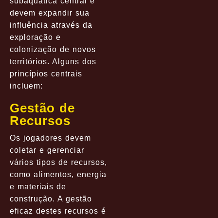
subaquática central e
devem expandir sua
influência através da
exploração e
colonização de novos
territórios. Alguns dos
princípios centrais
incluem:
Gestão de
Recursos
Os jogadores devem
coletar e gerenciar
vários tipos de recursos,
como alimentos, energia
e materiais de
construção. A gestão
eficaz destes recursos é