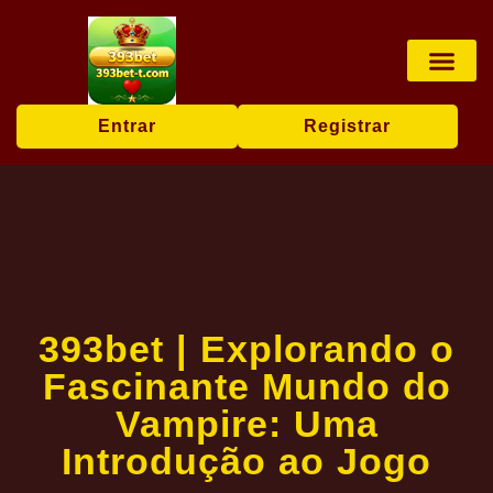
Online Slot Ma
Live Stre
Table Game
Fishing Game
Comunidade J
Manchetes de H
Entrar
Registrar
393bet | Explorando o
Fascinante Mundo do
Vampire: Uma
Introdução ao Jogo