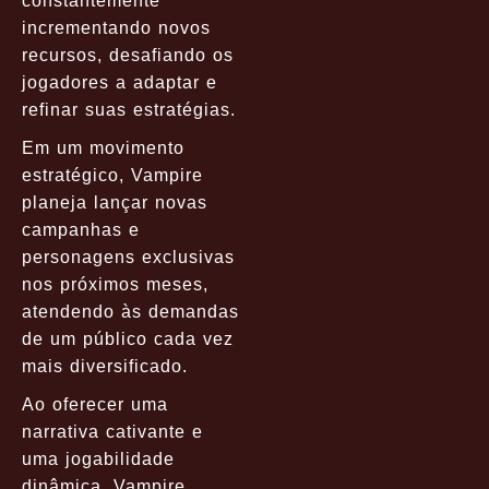
constantemente
incrementando novos
recursos, desafiando os
jogadores a adaptar e
refinar suas estratégias.
Em um movimento
estratégico, Vampire
planeja lançar novas
campanhas e
personagens exclusivas
nos próximos meses,
atendendo às demandas
de um público cada vez
mais diversificado.
Ao oferecer uma
narrativa cativante e
uma jogabilidade
dinâmica, Vampire