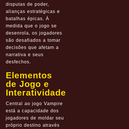
disputas de poder,
alianças estratégicas e
batalhas épicas. À
medida que o jogo se
desenrola, os jogadores
são desafiados a tomar
decisões que afetam a
narrativa e seus
desfechos.
Elementos
de Jogo e
Interatividade
Central ao jogo Vampire
está a capacidade dos
jogadores de moldar seu
próprio destino através