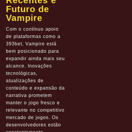
Recentes e
Futuro de
Vampire
Com o contínuo apoio
de plataformas como a
393bet, Vampire está
bem posicionado para
expandir ainda mais seu
alcance. Inovações
tecnológicas,
atualizações de
conteúdo e expansão da
narrativa prometem
manter o jogo fresco e
relevante no competitivo
mercado de jogos. Os
desenvolvedores estão