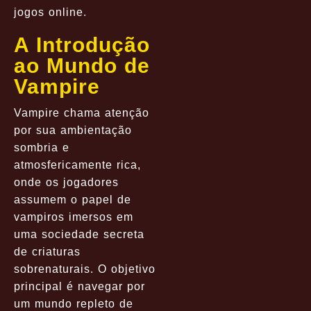
jogos online.
A Introdução
ao Mundo de
Vampire
Vampire chama atenção
por sua ambientação
sombria e
atmosfericamente rica,
onde os jogadores
assumem o papel de
vampiros imersos em
uma sociedade secreta
de criaturas
sobrenaturais. O objetivo
principal é navegar por
um mundo repleto de