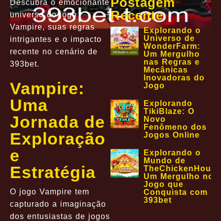
Postagem
Descubra o emocionante
Recente
universo do jogo
Vampire, suas regras
Explorando o
Universo de
intrigantes e o impacto
WonderFarm:
recente no cenário de
Um Mergulho
nas Regras e
393bet.
Mecânicas
Inovadoras do
Vampire:
Jogo
Uma
Explorando
TikiBlaze: O
Jornada de
Novo
Fenômeno dos
Exploração
Jogos Online
e
Explorando o
Mundo de
Estratégia
TheChickenHouse
Um Mergulho no
Jogo que
O jogo Vampire tem
Conquista com
393bet
capturado a imaginação
dos entusiastas de jogos