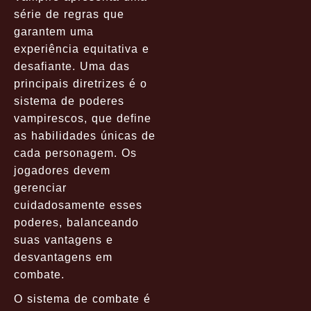
série de regras que
garantem uma
experiência equitativa e
desafiante. Uma das
principais diretrizes é o
sistema de poderes
vampirescos, que define
as habilidades únicas de
cada personagem. Os
jogadores devem
gerenciar
cuidadosamente esses
poderes, balanceando
suas vantagens e
desvantagens em
combate.
O sistema de combate é