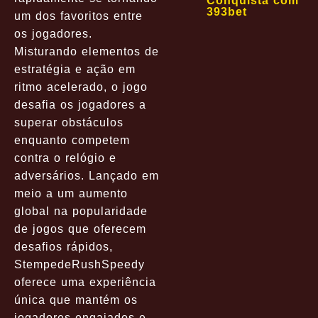
Conquista com
393bet
um dos favoritos entre
os jogadores.
Misturando elementos de
estratégia e ação em
ritmo acelerado, o jogo
desafia os jogadores a
superar obstáculos
enquanto competem
contra o relógio e
adversários. Lançado em
meio a um aumento
global na popularidade
de jogos que oferecem
desafios rápidos,
StempedeRushSpeedy
oferece uma experiência
única que mantém os
jogadores engajados e