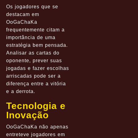
Os jogadores que se
destacam em
OoGaChaKa
frequentemente citam a
importância de uma
estratégia bem pensada.
Analisar as cartas do
oponente, prever suas
jogadas e fazer escolhas
arriscadas pode ser a
diferença entre a vitória
e a derrota.
Tecnologia e
Inovação
OoGaChaKa não apenas
entreteve jogadores em