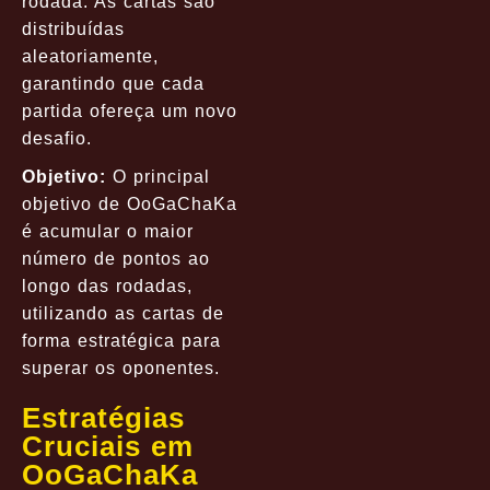
rodada. As cartas são
distribuídas
aleatoriamente,
garantindo que cada
partida ofereça um novo
desafio.
Objetivo:
O principal
objetivo de OoGaChaKa
é acumular o maior
número de pontos ao
longo das rodadas,
utilizando as cartas de
forma estratégica para
superar os oponentes.
Estratégias
Cruciais em
OoGaChaKa