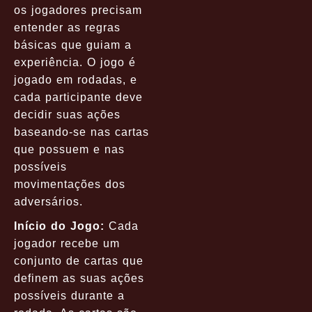
os jogadores precisam
entender as regras
básicas que guiam a
experiência. O jogo é
jogado em rodadas, e
cada participante deve
decidir suas ações
baseando-se nas cartas
que possuem e nas
possíveis
movimentações dos
adversários.
Início do Jogo:
Cada
jogador recebe um
conjunto de cartas que
definem as suas ações
possíveis durante a