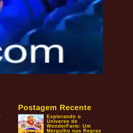
Postagem Recente
.
Explorando o
Universo de
WonderFarm: Um
Mergulho nas Regras