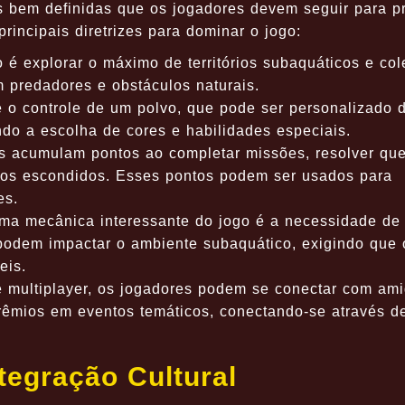
s bem definidas que os jogadores devem seguir para pr
rincipais diretrizes para dominar o jogo:
 é explorar o máximo de territórios subaquáticos e col
m predadores e obstáculos naturais.
o controle de um polvo, que pode ser personalizado 
ndo a escolha de cores e habilidades especiais.
 acumulam pontos ao completar missões, resolver que
dos escondidos. Esses pontos podem ser usados para
es.
a mecânica interessante do jogo é a necessidade de
 podem impactar o ambiente subaquático, exigindo que 
eis.
 multiplayer, os jogadores podem se conectar com am
prêmios em eventos temáticos, conectando-se através d
tegração Cultural