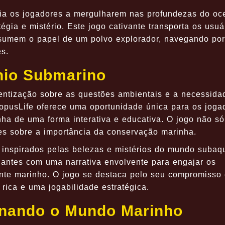
fia os jogadores a mergulharem nas profundezas do o
gia e mistério. Este jogo cativante transporta os usuá
umem o papel de um polvo explorador, navegando por 
es.
nio Submarino
ntização sobre as questões ambientais e a necessida
opusLife oferece uma oportunidade única para os joga
ha de uma forma interativa e educativa. O jogo não só
es sobre a importância da conservação marinha.
inspirados pelas belezas e mistérios do mundo subaqu
antes com uma narrativa envolvente para engajar os
nte marinho. O jogo se destaca pelo seu compromisso
rica e uma jogabilidade estratégica.
inando o Mundo Marinho