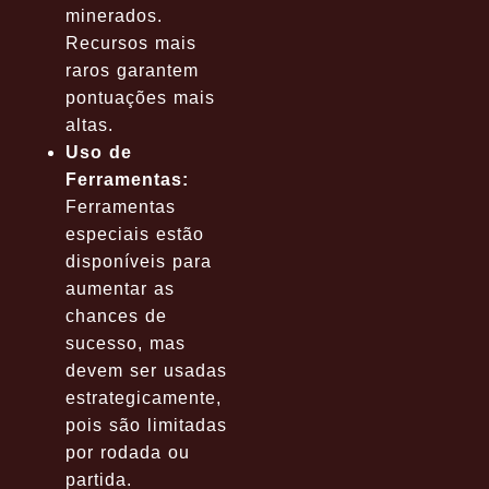
minerados.
Recursos mais
raros garantem
pontuações mais
altas.
Uso de
Ferramentas:
Ferramentas
especiais estão
disponíveis para
aumentar as
chances de
sucesso, mas
devem ser usadas
estrategicamente,
pois são limitadas
por rodada ou
partida.