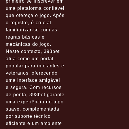
primeiro se inscrever em
uma plataforma confiável
que ofereça o jogo. Após
o registro, é crucial
familiarizar-se com as
regras básicas e
mecânicas do jogo.
Neste contexto, 393bet
atua como um portal
popular para iniciantes e
veteranos, oferecendo
uma interface amigável
e segura. Com recursos
de ponta, 393bet garante
uma experiência de jogo
suave, complementada
por suporte técnico
eficiente e um ambiente