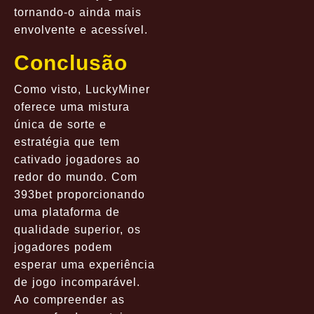
tornando-o ainda mais
envolvente e acessível.
Conclusão
Como visto, LuckyMiner
oferece uma mistura
única de sorte e
estratégia que tem
cativado jogadores ao
redor do mundo. Com
393bet proporcionando
uma plataforma de
qualidade superior, os
jogadores podem
esperar uma experiência
de jogo incomparável.
Ao compreender as