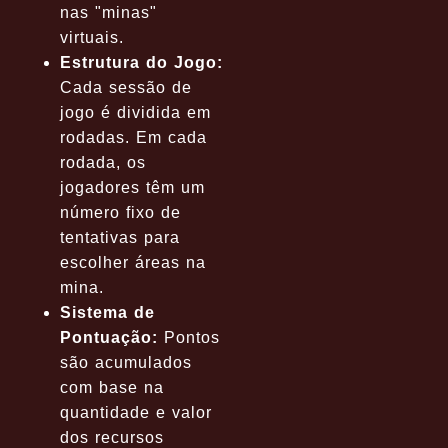
nas "minas"
virtuais.
Estrutura do Jogo:
Cada sessão de
jogo é dividida em
rodadas. Em cada
rodada, os
jogadores têm um
número fixo de
tentativas para
escolher áreas na
mina.
Sistema de
Pontuação:
Pontos
são acumulados
com base na
quantidade e valor
dos recursos