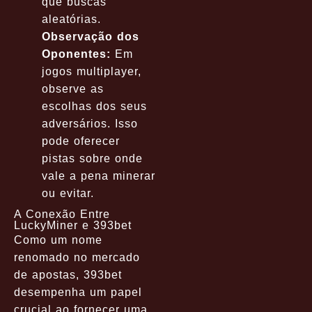
que buscas
aleatórias.
Observação dos
Oponentes:
Em
jogos multiplayer,
observe as
escolhas dos seus
adversários. Isso
pode oferecer
pistas sobre onde
vale a pena minerar
ou evitar.
A Conexão Entre
LuckyMiner e 393bet
Como um nome
renomado no mercado
de apostas, 393bet
desempenha um papel
crucial ao fornecer uma