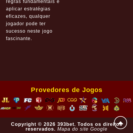
regras fundamentais e
aplicar estratégias
eficazes, qualquer
jogador pode ter
sucesso neste jogo
fascinante.
Provedores de Jogos
Copyright © 2026 393bet. Todos os direitos
reservados.
Mapa do site Google