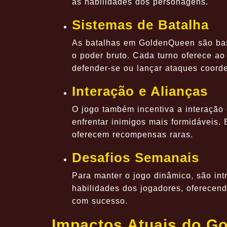
as habilidades dos personagens.
Sistemas de Batalha
As batalhas em GoldenQueen são base
o poder bruto. Cada turno oferece ao
defender-se ou lançar ataques coord
Interação e Alianças
O jogo também incentiva a interação 
enfrentar inimigos mais formidáveis.
oferecem recompensas raras.
Desafios Semanais
Para manter o jogo dinâmico, são in
habilidades dos jogadores, oferecen
com sucesso.
Impactos Atuais do G