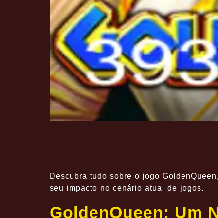
Descubra tudo sobre o jogo GoldenQueen, 
seu impacto no cenário atual de jogos.
GoldenQueen: Um N