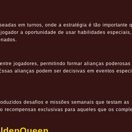
adas em turnos, onde a estratégia é tão importante 
 jogador a oportunidade de usar habilidades especiais,
enados.
entre jogadores, permitindo formar alianças poderosas
 Essas alianças podem ser decisivas em eventos espec
troduzidos desafios e missões semanais que testam as
do recompensas exclusivas para aqueles que os compl
oldenQueen