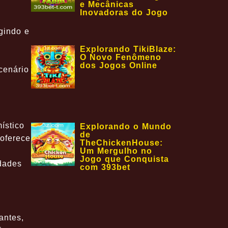
e Mecânicas
Inovadoras do Jogo
gindo e
Explorando TikiBlaze:
O Novo Fenômeno
dos Jogos Online
cenário
ístico
Explorando o Mundo
de
 oferece
TheChickenHouse:
Um Mergulho no
O
Jogo que Conquista
idades
com 393bet
antes,