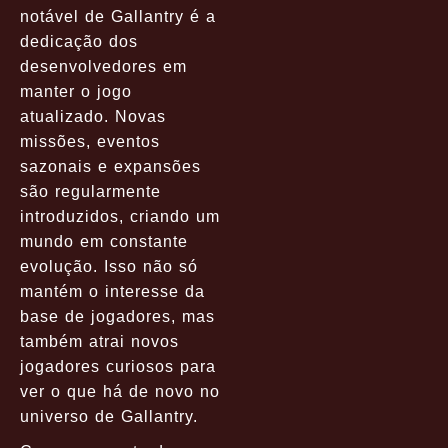
notável de Gallantry é a
dedicação dos
desenvolvedores em
manter o jogo
atualizado. Novas
missões, eventos
sazonais e expansões
são regularmente
introduzidos, criando um
mundo em constante
evolução. Isso não só
mantém o interesse da
base de jogadores, mas
também atrai novos
jogadores curiosos para
ver o que há de novo no
universo de Gallantry.