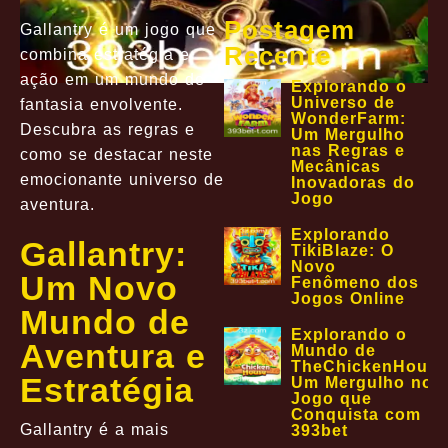
Postagem
Gallantry é um jogo que
Recente
combina estratégia e
ação em um mundo de
Explorando o
Universo de
fantasia envolvente.
WonderFarm:
Descubra as regras e
Um Mergulho
nas Regras e
como se destacar neste
Mecânicas
emocionante universo de
Inovadoras do
Jogo
aventura.
Explorando
Gallantry:
TikiBlaze: O
Novo
Um Novo
Fenômeno dos
Jogos Online
Mundo de
Explorando o
Aventura e
Mundo de
TheChickenHouse
Estratégia
Um Mergulho no
Jogo que
Conquista com
Gallantry é a mais
393bet