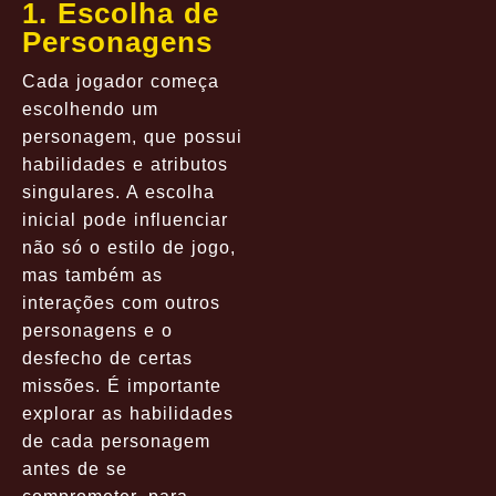
1. Escolha de
Personagens
Cada jogador começa
escolhendo um
personagem, que possui
habilidades e atributos
singulares. A escolha
inicial pode influenciar
não só o estilo de jogo,
mas também as
interações com outros
personagens e o
desfecho de certas
missões. É importante
explorar as habilidades
de cada personagem
antes de se