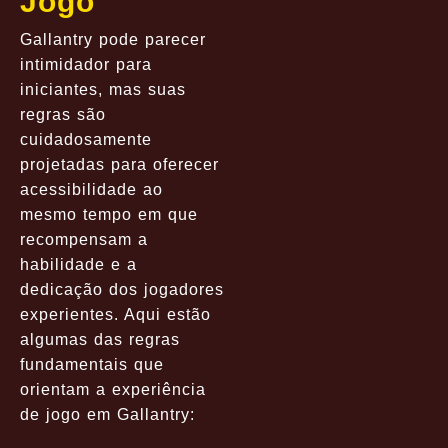
Jogo
Gallantry pode parecer
intimidador para
iniciantes, mas suas
regras são
cuidadosamente
projetadas para oferecer
acessibilidade ao
mesmo tempo em que
recompensam a
habilidade e a
dedicação dos jogadores
experientes. Aqui estão
algumas das regras
fundamentais que
orientam a experiência
de jogo em Gallantry: