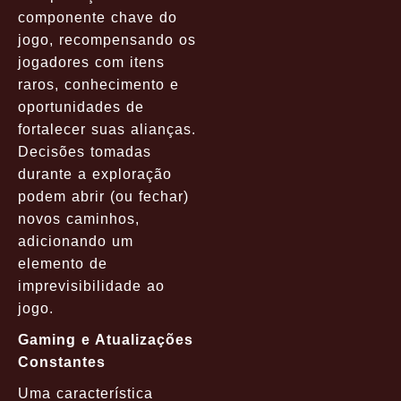
componente chave do
jogo, recompensando os
jogadores com itens
raros, conhecimento e
oportunidades de
fortalecer suas alianças.
Decisões tomadas
durante a exploração
podem abrir (ou fechar)
novos caminhos,
adicionando um
elemento de
imprevisibilidade ao
jogo.
Gaming e Atualizações
Constantes
Uma característica