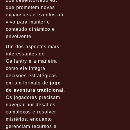
dos desenvolvedores,
que prometem novas
expansões e eventos ao
vivo para manter o
conteúdo dinâmico e
envolvente.
Um dos aspectos mais
interessantes de
Gallantry é a maneira
como ele integra
decisões estratégicas
em um formato de
jogo
de aventura tradicional
.
Os jogadores precisam
navegar por desafios
complexos e resolver
mistérios, enquanto
gerenciam recursos e