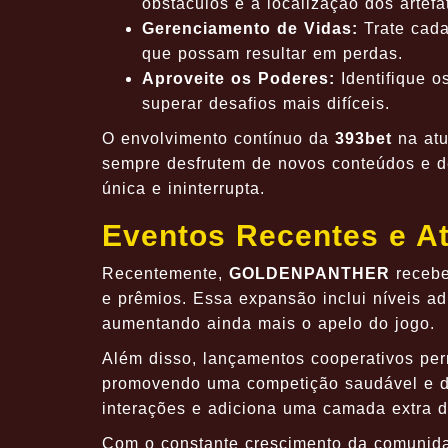
obstáculos e a localização dos artefa
Gerenciamento de Vidas:
Trate cada
que possam resultar em perdas.
Aproveite os Poderes:
Identifique o
superar desafios mais difíceis.
O envolvimento contínuo da
393bet
na atu
sempre desfrutem de novos conteúdos e d
única e ininterrupta.
Eventos Recentes e At
Recentemente,
GOLDENPANTHER
recebe
e prêmios. Essa expansão inclui níveis adi
aumentando ainda mais o apelo do jogo.
Além disso, lançamentos cooperativos p
promovendo uma competição saudável e div
interações e adiciona uma camada extra 
Com o constante crescimento da comunid