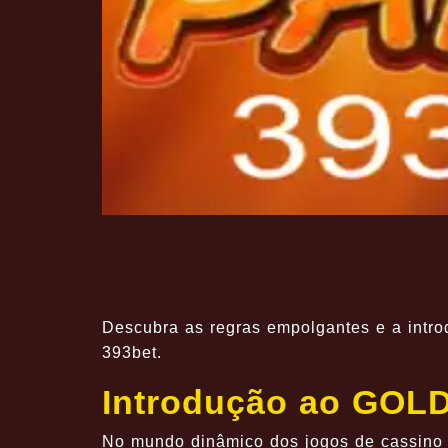
Descubra as regras empolgantes e a in
393bet.
Introdução ao GO
No mundo dinâmico dos jogos de cassino 