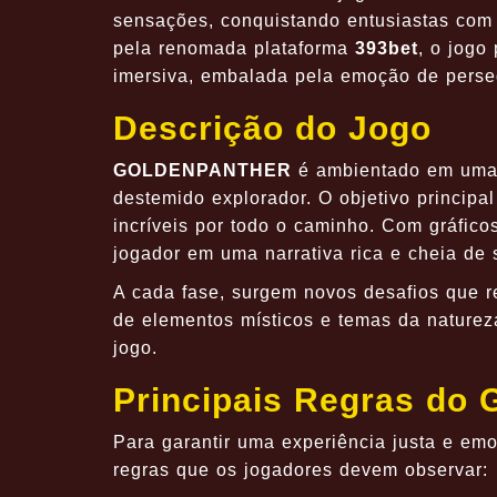
sensações, conquistando entusiastas com s
pela renomada plataforma
393bet
, o jogo
imersiva, embalada pela emoção de perse
Descrição do Jogo
GOLDENPANTHER
é ambientado em uma f
destemido explorador. O objetivo principal
incríveis por todo o caminho. Com gráfico
jogador em uma narrativa rica e cheia de 
A cada fase, surgem novos desafios que r
de elementos místicos e temas da natureza
jogo.
Principais Regras d
Para garantir uma experiência justa e em
regras que os jogadores devem observar: