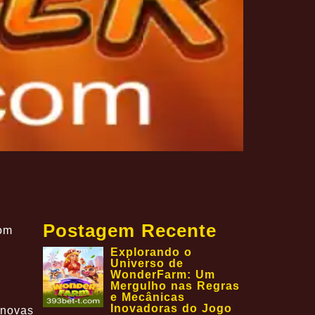
Postagem Recente
om
Explorando o
Universo de
WonderFarm: Um
Mergulho nas Regras
e Mecânicas
Inovadoras do Jogo
 novas