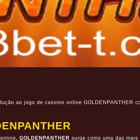
trodução ao jogo de cassino online GOLDENPANTHER c
LDENPANTHER
online,
GOLDENPANTHER
surge como uma das mais