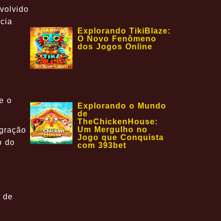
volvido
cia
Explorando TikiBlaze:
O Novo Fenômeno
dos Jogos Online
m
e o
Explorando o Mundo
de
TheChickenHouse:
Um Mergulho no
egração
Jogo que Conquista
o do
com 393bet
 de