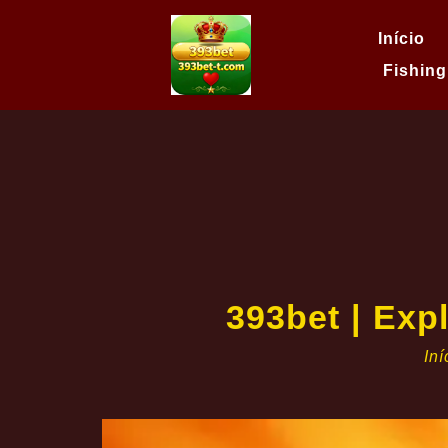
Início
Fishin
393bet | E
Iní