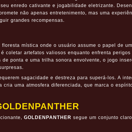
eu enredo cativante e jogabilidade eletrizante. Desen
 promete não apenas entretenimento, mas uma experiên
guir grandes recompensas.
loresta mística onde o usuário assume o papel de u
 é coletar artefatos valiosos enquanto enfrenta perigos
s de ponta e uma trilha sonora envolvente, o jogo inser
surpresas.
equerem sagacidade e destreza para superá-los. A int
 cria uma atmosfera diferenciada, que marca o espírit
o GOLDENPANTHER
ocionante,
GOLDENPANTHER
segue um conjunto claro