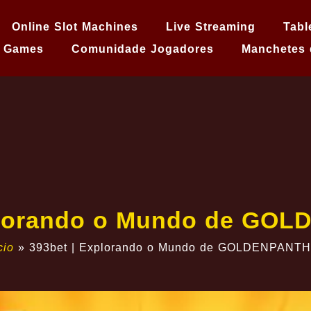
Online Slot Machines
Live Streaming
Tabl
g Games
Comunidade Jogadores
Manchetes 
xplorando o Mundo de GO
cio
»
393bet | Explorando o Mundo de GOLDENPANT