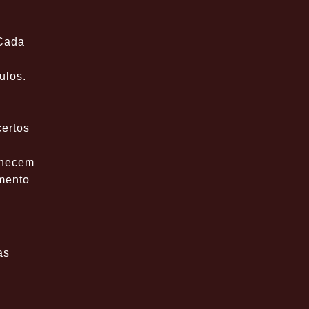
 Cada
ulos.
certos
rnecem
omento
as