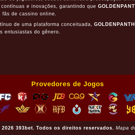
s contínuas e inovações, garantindo que
GOLDENPAN
 fãs de cassino online.
ntínuo de uma plataforma conceituada,
GOLDENPANT
s entusiastas do gênero.
Provedores de Jogos
 2026 393bet. Todos os direitos reservados.
Mapa do