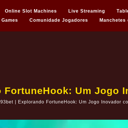
Online Slot Machines
Live Streaming
Tabl
g Games
Comunidade Jogadores
Manchetes 
o FortuneHook: Um Jogo 
93bet | Explorando FortuneHook: Um Jogo Inovador c