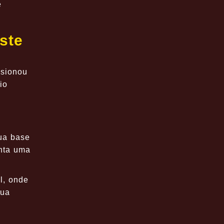
e
ste
lsionou
io
ua base
enta uma
l, onde
Sua