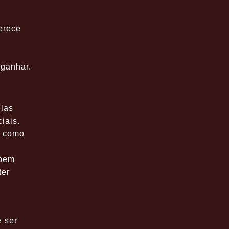
erece
 ganhar.
las
iais.
s como
ebem
ter
 ser