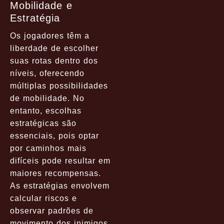
Mobilidade e
Estratégia
Os jogadores têm a
liberdade de escolher
suas rotas dentro dos
níveis, oferecendo
múltiplas possibilidades
de mobilidade. No
entanto, escolhas
estratégicas são
essenciais, pois optar
por caminhos mais
difíceis pode resultar em
maiores recompensas.
As estratégias envolvem
calcular riscos e
observar padrões de
movimento dos inimigos.