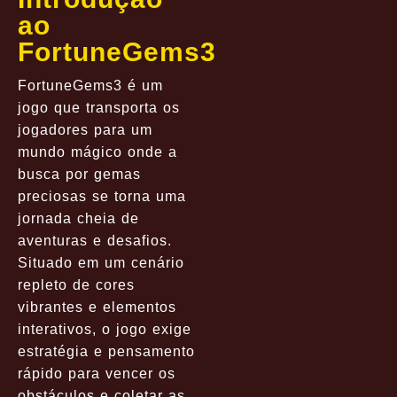
ao
FortuneGems3
FortuneGems3 é um
jogo que transporta os
jogadores para um
mundo mágico onde a
busca por gemas
preciosas se torna uma
jornada cheia de
aventuras e desafios.
Situado em um cenário
repleto de cores
vibrantes e elementos
interativos, o jogo exige
estratégia e pensamento
rápido para vencer os
obstáculos e coletar as