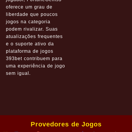
oferece um grau de
liberdade que poucos
jogos na categoria
podem rivalizar. Suas
atualizações frequentes
e o suporte ativo da
plataforma de jogos
393bet contribuem para
uma experiência de jogo
sem igual.
Provedores de Jogos