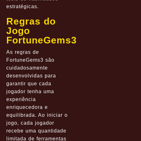
estratégicas.
Regras do
Jogo
FortuneGems3
As regras de
FortuneGems3 são
cuidadosamente
desenvolvidas para
garantir que cada
jogador tenha uma
experiência
enriquecedora e
equilibrada. Ao iniciar o
jogo, cada jogador
recebe uma quantidade
limitada de ferramentas