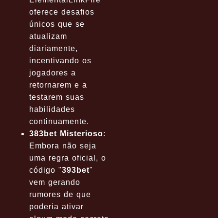
oferece desafios
únicos que se
atualizam
diariamente,
incentivando os
jogadores a
retornarem e a
testarem suas
habilidades
continuamente.
383bet Misterioso
:
Embora não seja
uma regra oficial, o
código "
393bet
"
vem gerando
rumores de que
poderia ativar