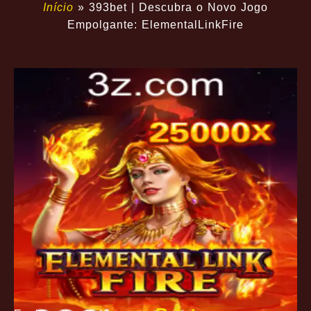
Início
»
393bet | Descubra o Novo Jogo
Empolgante: ElementalLinkFire