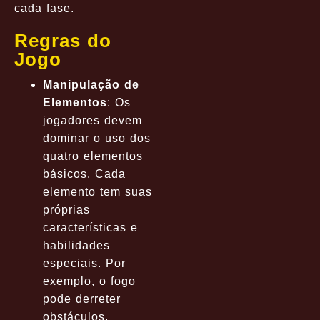
cada fase.
Regras do
Jogo
Manipulação de
Elementos
: Os
jogadores devem
dominar o uso dos
quatro elementos
básicos. Cada
elemento tem suas
próprias
características e
habilidades
especiais. Por
exemplo, o fogo
pode derreter
obstáculos,