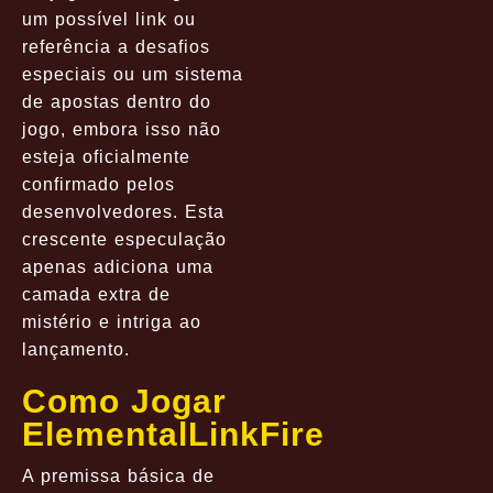
um possível link ou
referência a desafios
especiais ou um sistema
de apostas dentro do
jogo, embora isso não
esteja oficialmente
confirmado pelos
desenvolvedores. Esta
crescente especulação
apenas adiciona uma
camada extra de
mistério e intriga ao
lançamento.
Como Jogar
ElementalLinkFire
A premissa básica de