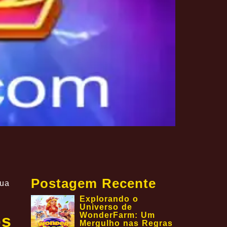
Postagem Recente
sua
Explorando o
Universo de
WonderFarm: Um
os
Mergulho nas Regras