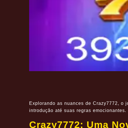
Explorando as nuances de Crazy7772, o jo
introdução até suas regras emocionantes.
Crazy7772: Uma No