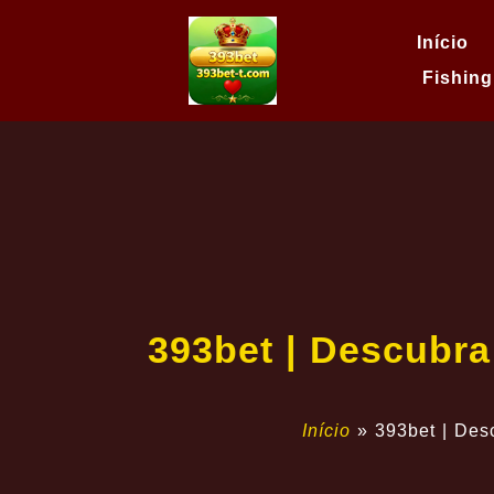
Início
Fishin
393bet | Descubr
Início
»
393bet | Des