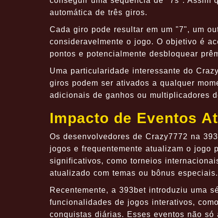
conseguir uma sequência de "7s". Assim q
automática de três giros.
Cada giro pode resultar em um "7", um ou
consideravelmente o jogo. O objetivo é a
pontos e potencialmente desbloquear prêm
Uma particularidade interessante do Crazy
giros podem ser ativados a qualquer mom
adicionais de ganhos ou multiplicadores d
Impacto de Eventos A
Os desenvolvedores de Crazy7772 na 393b
jogos e frequentemente atualizam o jogo 
significativos, como torneios internaciona
atualizado com temas ou bônus especiais.
Recentemente, a 393bet introduziu uma sé
funcionalidades de jogos interativos, com
conquistas diárias. Esses eventos não s