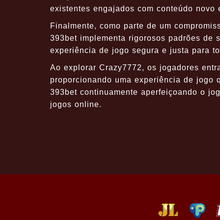
existentes engajados com conteúdo novo 
Finalmente, como parte de um compromiss
393bet implementa rigorosos padrões de 
experiência de jogo segura e justa para t
Ao explorar Crazy7772, os jogadores ent
proporcionando uma experiência de jogo 
393bet continuamente aperfeiçoando o jo
jogos online.