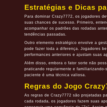
Estratégias e Dicas p
Para dominar Crazy7772, os jogadores de
suas chances de sucesso. Primeiro, enten
acompanhar os padrões das rodadas anter
tendências passadas.
Outro elemento estratégico envolve a ges
pode fazer toda a diferença. Jogadores 
performances anteriores e ajustam suas a
Além disso, embora o fator sorte não pos
praticando regularmente e familiarizando-
paciente é uma técnica valiosa.
Regras do Jogo Crazy
As regras de Crazy7772 são projetadas pa
cada rodada, os jogadores fazem suas ap