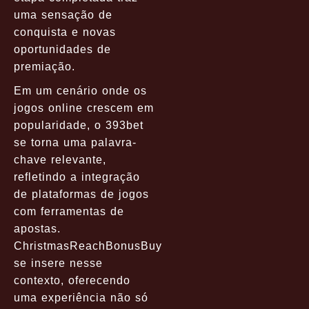
uma sensação de
conquista e novas
oportunidades de
premiação.
Em um cenário onde os
jogos online crescem em
popularidade, o 393bet
se torna uma palavra-
chave relevante,
refletindo a integração
de plataformas de jogos
com ferramentas de
apostas.
ChristmasReachBonusBuy
se insere nesse
contexto, oferecendo
uma experiência não só