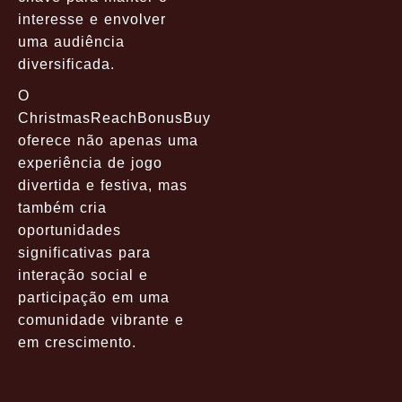
interesse e envolver
uma audiência
diversificada.
O
ChristmasReachBonusBuy
oferece não apenas uma
experiência de jogo
divertida e festiva, mas
também cria
oportunidades
significativas para
interação social e
participação em uma
comunidade vibrante e
em crescimento.