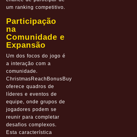
um ranking competitivo.
Participação
na
Comunidade e
Expansão
Um dos focos do jogo é
a interação com a
comunidade.
ChristmasReachBonusBuy
oferece quadros de
líderes e eventos de
equipe, onde grupos de
jogadores podem se
reunir para completar
desafios complexos.
Esta característica