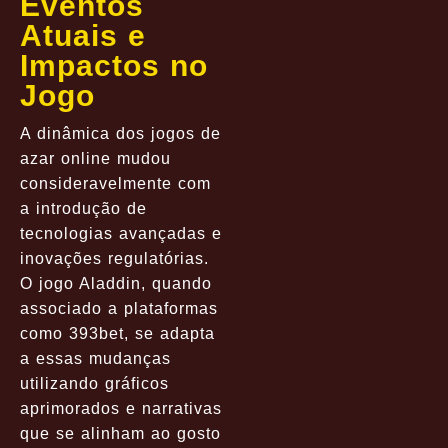
Eventos
Atuais e
Impactos no
Jogo
A dinâmica dos jogos de
azar online mudou
consideravelmente com
a introdução de
tecnologias avançadas e
inovações regulatórias.
O jogo Aladdin, quando
associado a plataformas
como 393bet, se adapta
a essas mudanças
utilizando gráficos
aprimorados e narrativas
que se alinham ao gosto