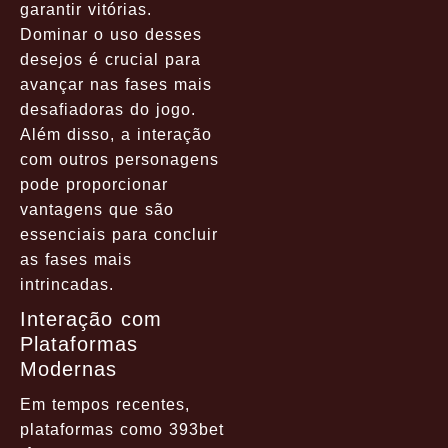
garantir vitórias.
Dominar o uso desses
desejos é crucial para
avançar nas fases mais
desafiadoras do jogo.
Além disso, a interação
com outros personagens
pode proporcionar
vantagens que são
essenciais para concluir
as fases mais
intrincadas.
Interação com
Plataformas
Modernas
Em tempos recentes,
plataformas como 393bet