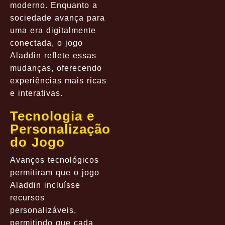
moderno. Enquanto a
sociedade avança para
uma era digitalmente
conectada, o jogo
Aladdin reflete essas
mudanças, oferecendo
experiências mais ricas
e interativas.
Tecnologia e
Personalização
do Jogo
Avanços tecnológicos
permitiram que o jogo
Aladdin incluísse
recursos
personalizáveis,
permitindo que cada