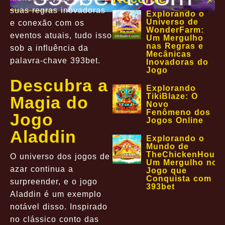
suas regras inovadoras
Explorando o
Universo de
e conexão com os
WonderFarm:
eventos atuais, tudo isso
Um Mergulho
nas Regras e
sob a influência da
Mecânicas
palavra-chave 393bet.
Inovadoras do
Jogo
Descubra a
Explorando
TikiBlaze: O
Magia do
Novo
Fenômeno dos
Jogo
Jogos Online
Aladdin
Explorando o
Mundo de
TheChickenHouse
O universo dos jogos de
Um Mergulho no
azar continua a
Jogo que
Conquista com
surpreender, e o jogo
393bet
Aladdin é um exemplo
notável disso. Inspirado
no clássico conto das