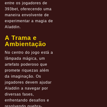
entre os jogadores de
393bet, oferecendo uma
maneira envolvente de
experimentar a magia de
Aladdin.
A Trama e
Ambientação
No centro do jogo está a
lâmpada mágica, um
artefato poderoso que
promete riquezas além
da imaginação. Os
jogadores devem ajudar
Aladdin a navegar por
diversas fases,
enfrentando desafios e
resolvendo quebra-